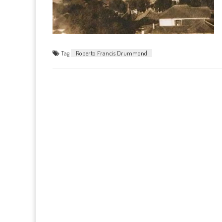
Tag
Roberto Francis Drummond