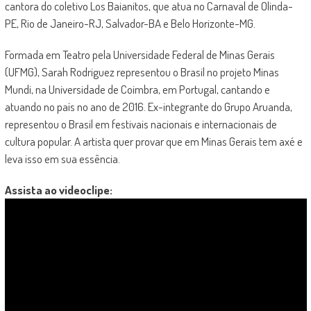
cantora do coletivo Los Baianitos, que atua no Carnaval de Olinda-
PE, Rio de Janeiro-RJ, Salvador-BA e Belo Horizonte-MG.
Formada em Teatro pela Universidade Federal de Minas Gerais
(UFMG), Sarah Rodriguez representou o Brasil no projeto Minas
Mundi, na Universidade de Coimbra, em Portugal, cantando e
atuando no país no ano de 2016. Ex-integrante do Grupo Aruanda,
representou o Brasil em festivais nacionais e internacionais de
cultura popular. A artista quer provar que em Minas Gerais tem axé e
leva isso em sua essência.
Assista ao videoclipe: