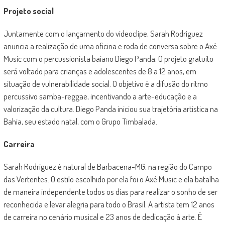
Projeto social
Juntamente com o lançamento do videoclipe, Sarah Rodriguez
anuncia a realização de uma oficina e roda de conversa sobre o Axé
Music com o percussionista baiano Diego Panda. O projeto gratuito
será voltado para crianças e adolescentes de 8 a 12 anos, em
situação de vulnerabilidade social. O objetivo é a difusão do ritmo
percussivo samba-reggae, incentivando a arte-educação e a
valorização da cultura. Diego Panda iniciou sua trajetória artistica na
Bahia, seu estado natal, com o Grupo Timbalada.
Carreira
Sarah Rodriguez é natural de Barbacena-MG, na região do Campo
das Vertentes. O estilo escolhido por ela foi o Axé Music e ela batalha
de maneira independente todos os dias para realizar o sonho de ser
reconhecida e levar alegria para todo o Brasil. A artista tem 12 anos
de carreira no cenário musical e 23 anos de dedicação à arte. É