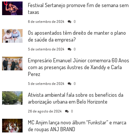
Festival Sertanejo promove fim de semana sem
taxas
6 de setembro de 2024
0
Os aposentados têm direito de manter o plano
de saúde da empresa?
5 de setembro de 2024
0
Empresário Emanuel Júnior comemora 60 Anos
com as presenças ilustres de Xanddy e Carla
Perez
5 de setembro de 2024
0
Ativista ambiental fala sobre os benefícios da
arborização urbana em Belo Horizonte
26 de agosto de 2024
0
MC Anjim lança novo álbum “Funkstar” e marca
de roupas ANJ BRAND