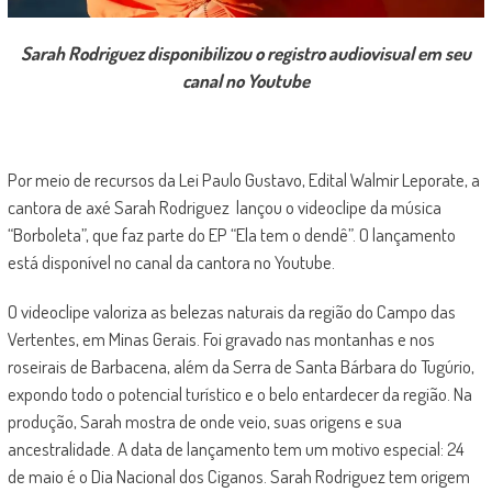
Sarah Rodriguez disponibilizou o registro audiovisual em seu
canal no Youtube
Por meio de recursos da Lei Paulo Gustavo, Edital Walmir Leporate, a
cantora de axé Sarah Rodriguez lançou o videoclipe da música
“Borboleta”, que faz parte do EP “Ela tem o dendê”. O lançamento
está disponível no canal da cantora no Youtube.
O videoclipe valoriza as belezas naturais da região do Campo das
Vertentes, em Minas Gerais. Foi gravado nas montanhas e nos
roseirais de Barbacena, além da Serra de Santa Bárbara do Tugúrio,
expondo todo o potencial turístico e o belo entardecer da região. Na
produção, Sarah mostra de onde veio, suas origens e sua
ancestralidade. A data de lançamento tem um motivo especial: 24
de maio é o Dia Nacional dos Ciganos. Sarah Rodriguez tem origem