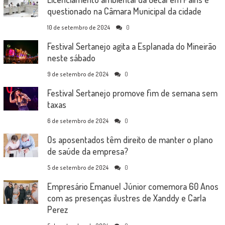
questionado na Câmara Municipal da cidade
10 de setembro de 2024
0
Festival Sertanejo agita a Esplanada do Mineirão
neste sábado
9 de setembro de 2024
0
Festival Sertanejo promove fim de semana sem
taxas
6 de setembro de 2024
0
Os aposentados têm direito de manter o plano
de saúde da empresa?
5 de setembro de 2024
0
Empresário Emanuel Júnior comemora 60 Anos
com as presenças ilustres de Xanddy e Carla
Perez