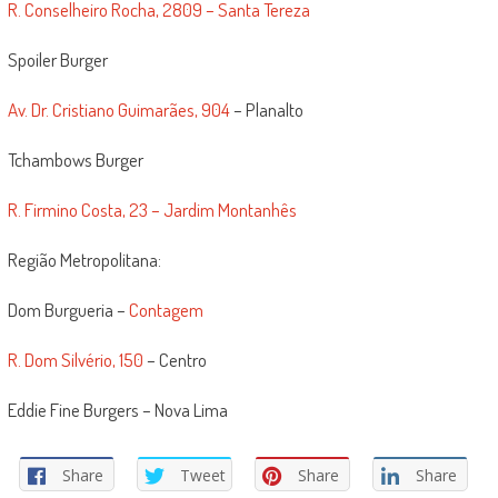
R. Conselheiro Rocha, 2809 – Santa Tereza
Spoiler Burger
Av. Dr. Cristiano Guimarães, 904
– Planalto
Tchambows Burger
R. Firmino Costa, 23 – Jardim Montanhês
Região Metropolitana:
Dom Burgueria –
Contagem
R. Dom Silvério, 150
– Centro
Eddie Fine Burgers – Nova Lima
Share
Tweet
Share
Share