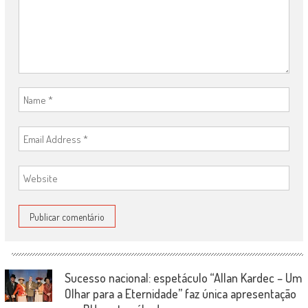
Sucesso nacional: espetáculo “Allan Kardec – Um
Olhar para a Eternidade” faz única apresentação