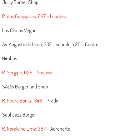
Juicy Burger Shop
R. dos Guajajaras, 847 – Lourdes
Las Chicas Vegan
Av. Augusto de Lima, 233 – sobreloja 20 – Centro
Nimbos
R. Sergipe, 629 – Savassi
SAL15 Burger and Shop
R. Pedra Bonita, 346
– Prado
Soul Jazz Burger
R. Noraldino Lima, 387
– Aeroporto