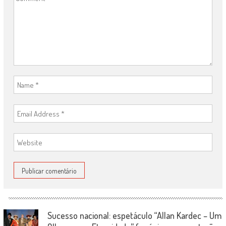
Sucesso nacional: espetáculo “Allan Kardec – Um