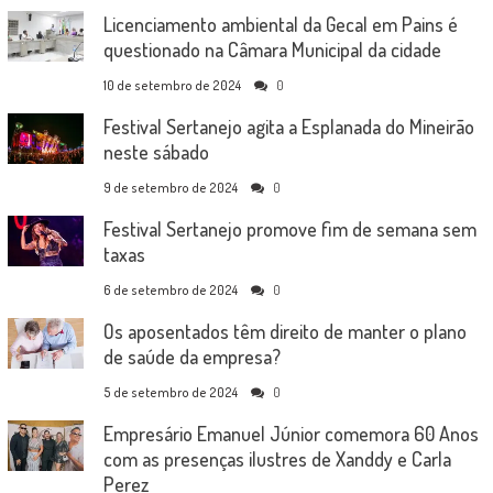
Licenciamento ambiental da Gecal em Pains é
questionado na Câmara Municipal da cidade
10 de setembro de 2024
0
Festival Sertanejo agita a Esplanada do Mineirão
neste sábado
9 de setembro de 2024
0
Festival Sertanejo promove fim de semana sem
taxas
6 de setembro de 2024
0
Os aposentados têm direito de manter o plano
de saúde da empresa?
5 de setembro de 2024
0
Empresário Emanuel Júnior comemora 60 Anos
com as presenças ilustres de Xanddy e Carla
Perez