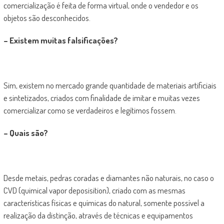
comercialização é feita de forma virtual, onde o vendedor e os
objetos são desconhecidos.
– Existem muitas falsificações?
Sim, existem no mercado grande quantidade de materiais artificiais
e sintetizados, criados com finalidade de imitar e muitas vezes
comercializar como se verdadeiros e legítimos fossem.
– Quais são?
Desde metais, pedras coradas e diamantes não naturais, no caso o
CVD (quimical vapor deposisition), criado com as mesmas
características físicas e químicas do natural, somente possível a
realização da distinção, através de técnicas e equipamentos