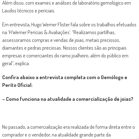
Além disso, com exames e análises de laboratório gemológico em
Laudos técnicos e periciais.
Em entrevista, Hugo Werner Flister fala sobre os trabalhos efetuados
na ‘H.Werner Perícias & Avaliações’. “Realizamos partilhas,
assessoramos compras e vendas de joias, metais preciosos,
diamantes e pedras preciosas. Nossos clientes são as principais
empresas e comerciantes do ramo joalheiro, além do público em
geral”, explica.
Confira abaixo a entrevista completa com o Gemólogo e
Perito Oficial:
– Como funciona na atualidade a comercialização de joias?
No passado, a comercialização era realizada de forma direta entre o
comprador e o vendedor, na atualidade grande parte da