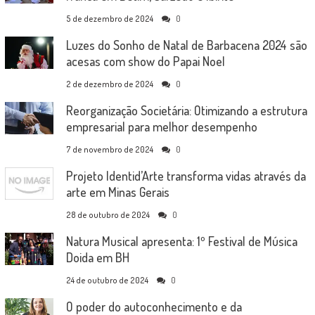
5 de dezembro de 2024
0
Luzes do Sonho de Natal de Barbacena 2024 são
acesas com show do Papai Noel
2 de dezembro de 2024
0
Reorganização Societária: Otimizando a estrutura
empresarial para melhor desempenho
7 de novembro de 2024
0
Projeto Identid’Arte transforma vidas através da
arte em Minas Gerais
28 de outubro de 2024
0
Natura Musical apresenta: 1º Festival de Música
Doida em BH
24 de outubro de 2024
0
O poder do autoconhecimento e da