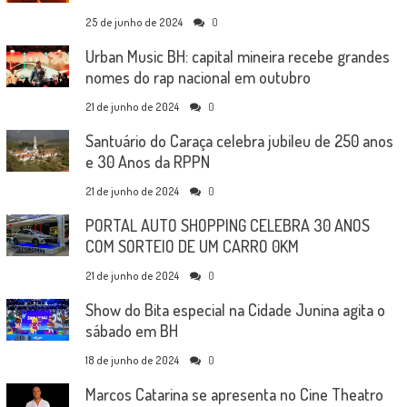
25 de junho de 2024
0
Urban Music BH: capital mineira recebe grandes
nomes do rap nacional em outubro
21 de junho de 2024
0
Santuário do Caraça celebra jubileu de 250 anos
e 30 Anos da RPPN
21 de junho de 2024
0
PORTAL AUTO SHOPPING CELEBRA 30 ANOS
COM SORTEIO DE UM CARRO 0KM
21 de junho de 2024
0
Show do Bita especial na Cidade Junina agita o
sábado em BH
18 de junho de 2024
0
Marcos Catarina se apresenta no Cine Theatro