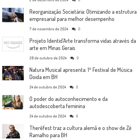
Reorganização Societária: Otimizando a estrutura
empresarial para melhor desempenho
7 de novembro de 2024
0
Projeto Identid’Arte transforma vidas através da
arte em Minas Gerais
28 de outubro de 2024
0
Natura Musical apresenta: 1º Festival de Música
Doida em BH
24 de outubro de 2024
0
O poder do autoconhecimento e da
autodescoberta feminina
24 de outubro de 2024
0
Therêfest traz a cultura alemã e o show de Zé
Ramalho para BH