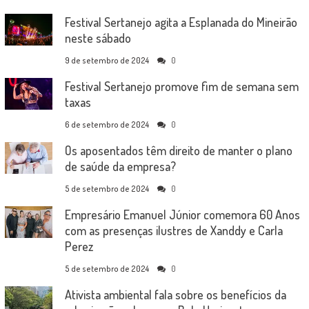
Festival Sertanejo agita a Esplanada do Mineirão
neste sábado
9 de setembro de 2024
0
Festival Sertanejo promove fim de semana sem
taxas
6 de setembro de 2024
0
Os aposentados têm direito de manter o plano
de saúde da empresa?
5 de setembro de 2024
0
Empresário Emanuel Júnior comemora 60 Anos
com as presenças ilustres de Xanddy e Carla
Perez
5 de setembro de 2024
0
Ativista ambiental fala sobre os benefícios da