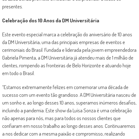
presentes.
Celebração dos 10 Anos da DM Universitária
Este evento especial marca a celebração do aniversário de 10 anos
da DM Universitária, uma das principais empresas de eventos e
cerimoniais do Brasil. Fundada e liderada pela jovem empreendedora
Gabriela Pimenta, a DM Universitária já atendeu mais de 1 milhão de
clientes, rompendo as fronteiras de Belo Horizonte e atuando hoje
em todo o Brasil.
“Estamos extremamente felizes em comemorar uma década de
sucesso com um evento tão grandioso. A DM Universitária nasceu de
um sonho e, ao longo desses 10 anos, superamos inúmeros desafios,
incluindo a pandemia. Este show da Luísa Sonza é uma celebração
não apenas para nós, mas para todos os nossos clientes que
confiaram em nosso trabalho ao longo desses anos. Continuaremos
a nos dedicar com a mesma paixão e compromisso, realizando