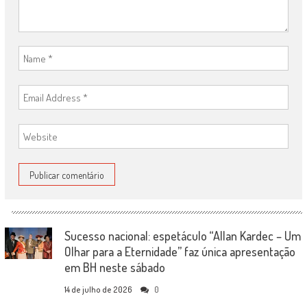
Sucesso nacional: espetáculo “Allan Kardec – Um
Olhar para a Eternidade” faz única apresentação
em BH neste sábado
14 de julho de 2026
0